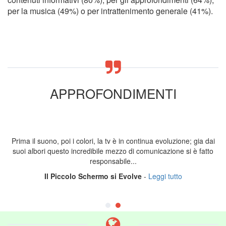
per la musica (49%) o per intrattenimento generale (41%).
APPROFONDIMENTI
Prima il suono, poi i colori, la tv è in continua evoluzione; gia dai
suoi albori questo incredibile mezzo di comunicazione si è fatto
responsabile...
Il Piccolo Schermo si Evolve
-
Leggi tutto